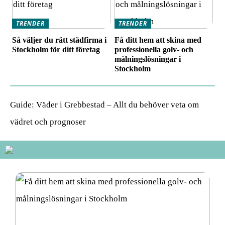
TRENDER
TRENDER
Så väljer du rätt städfirma i
Få ditt hem att skina med
Stockholm för ditt företag
professionella golv- och
målningslösningar i
Stockholm
Guide: Väder i Grebbestad – Allt du behöver veta om
vädret och prognoser