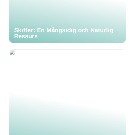
Skiffer: En Mångsidig och Naturlig
Ressurs