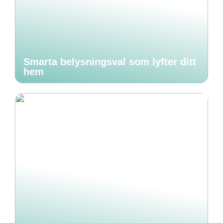
Smarta belysningsval som lyfter ditt
hem