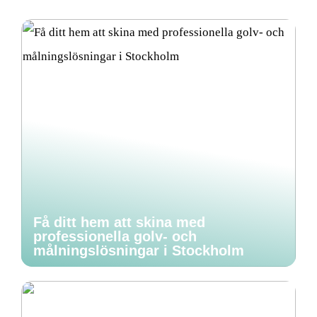
Få ditt hem att skina med
professionella golv- och
målningslösningar i Stockholm