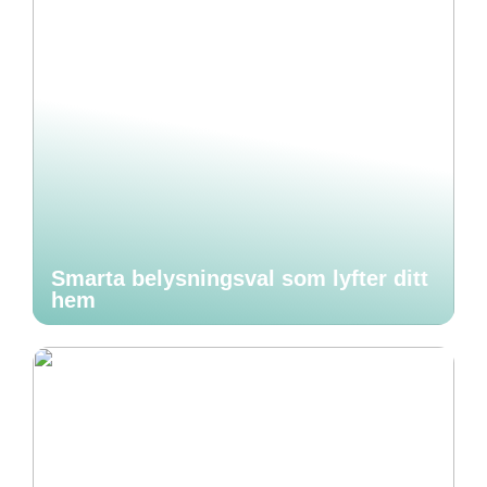
Smarta belysningsval som lyfter ditt
hem