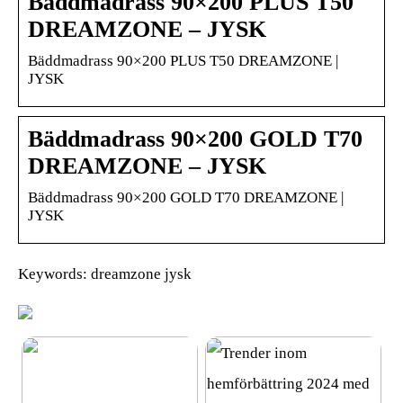
Bäddmadrass 90×200 PLUS T50
DREAMZONE – JYSK
Bäddmadrass 90×200 PLUS T50 DREAMZONE |
JYSK
Bäddmadrass 90×200 GOLD T70
DREAMZONE – JYSK
Bäddmadrass 90×200 GOLD T70 DREAMZONE |
JYSK
Keywords: dreamzone jysk