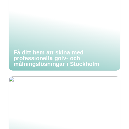
Få ditt hem att skina med
professionella golv- och
målningslösningar i Stockholm