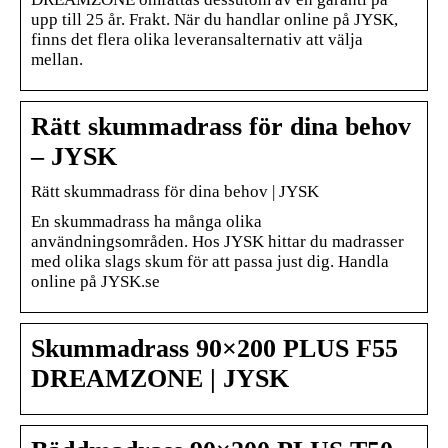
upp till 25 år. Frakt. När du handlar online på JYSK,
finns det flera olika leveransalternativ att välja
mellan.
Rätt skummadrass för dina behov
– JYSK
Rätt skummadrass för dina behov | JYSK
En skummadrass ha många olika
användningsområden. Hos JYSK hittar du madrasser
med olika slags skum för att passa just dig. Handla
online på JYSK.se
Skummadrass 90×200 PLUS F55
DREAMZONE | JYSK