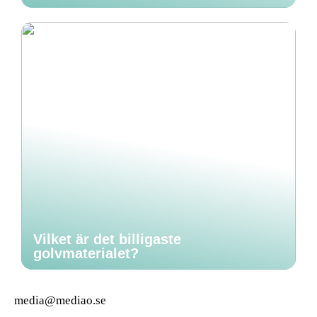
Vilket är det billigaste
golvmaterialet?
media@mediao.se