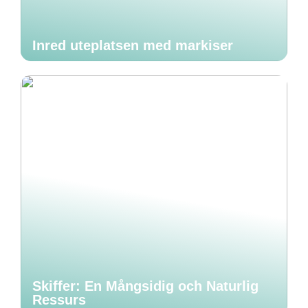
Inred uteplatsen med markiser
Skiffer: En Mångsidig och Naturlig
Ressurs