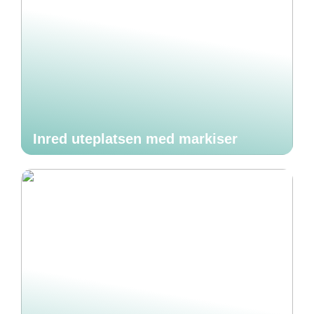
Inred uteplatsen med markiser