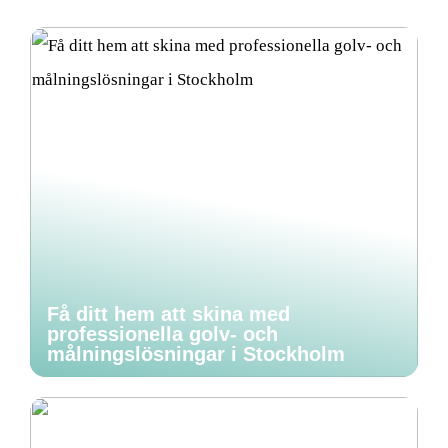
Få ditt hem att skina med
professionella golv- och
målningslösningar i Stockholm