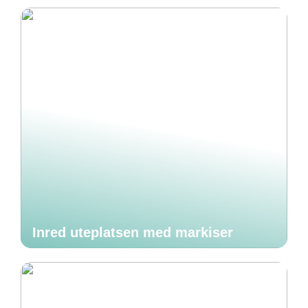
Inred uteplatsen med markiser