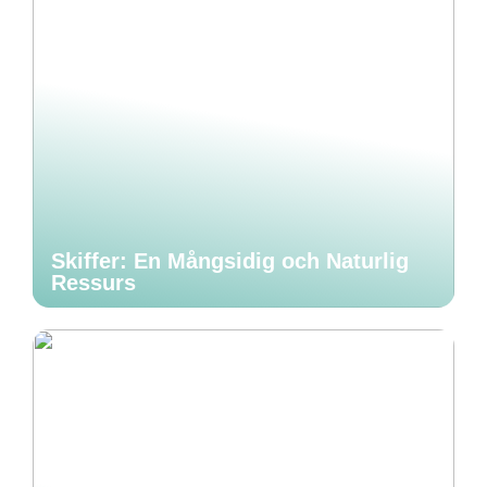
Skiffer: En Mångsidig och Naturlig
Ressurs