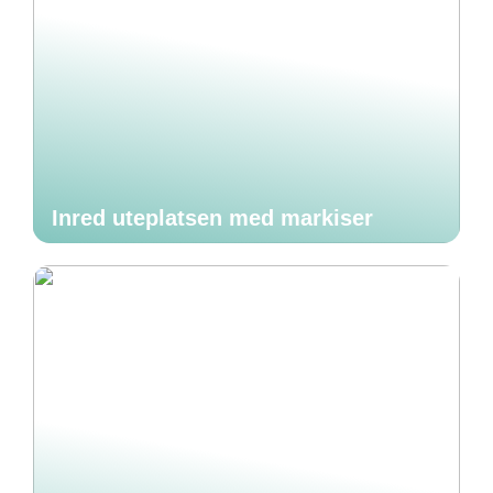
Inred uteplatsen med markiser