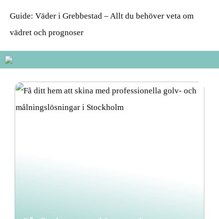
Guide: Väder i Grebbestad – Allt du behöver veta om
vädret och prognoser