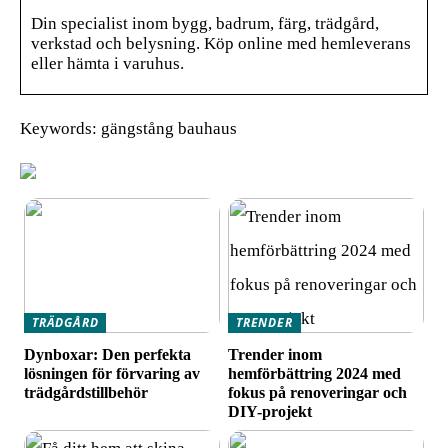
Din specialist inom bygg, badrum, färg, trädgård,
verkstad och belysning. Köp online med hemleverans
eller hämta i varuhus.
Keywords: gängstång bauhaus
TRÄDGÅRD
TRENDER
Dynboxar: Den perfekta
Trender inom
lösningen för förvaring av
hemförbättring 2024 med
trädgårdstillbehör
fokus på renoveringar och
DIY-projekt