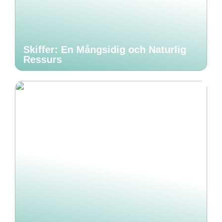
Skiffer: En Mångsidig och Naturlig
Ressurs