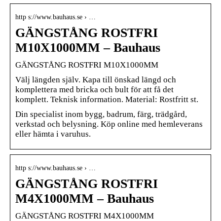
http s://www.bauhaus.se › …
GÄNGSTÅNG ROSTFRI
M10X1000MM – Bauhaus
GÄNGSTÅNG ROSTFRI M10X1000MM
Välj längden själv. Kapa till önskad längd och
komplettera med bricka och bult för att få det
komplett. Teknisk information. Material: Rostfritt st.
Din specialist inom bygg, badrum, färg, trädgård,
verkstad och belysning. Köp online med hemleverans
eller hämta i varuhus.
http s://www.bauhaus.se › …
GÄNGSTÅNG ROSTFRI
M4X1000MM – Bauhaus
GÄNGSTÅNG ROSTFRI M4X1000MM