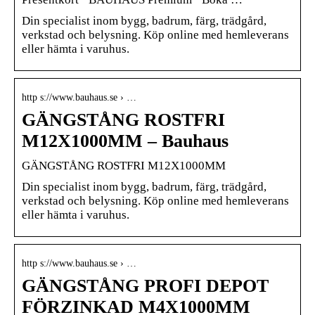
Din specialist inom bygg, badrum, färg, trädgård,
verkstad och belysning. Köp online med hemleverans
eller hämta i varuhus.
http s://www.bauhaus.se › …
GÄNGSTÅNG ROSTFRI
M12X1000MM – Bauhaus
GÄNGSTÅNG ROSTFRI M12X1000MM
Din specialist inom bygg, badrum, färg, trädgård,
verkstad och belysning. Köp online med hemleverans
eller hämta i varuhus.
http s://www.bauhaus.se › …
GÄNGSTÅNG PROFI DEPOT
FÖRZINKAD M4X1000MM