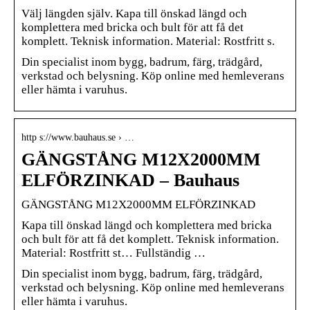
Välj längden själv. Kapa till önskad längd och
komplettera med bricka och bult för att få det
komplett. Teknisk information. Material: Rostfritt s.
Din specialist inom bygg, badrum, färg, trädgård,
verkstad och belysning. Köp online med hemleverans
eller hämta i varuhus.
http s://www.bauhaus.se › …
GÄNGSTÅNG M12X2000MM
ELFÖRZINKAD – Bauhaus
GÄNGSTÅNG M12X2000MM ELFÖRZINKAD
Kapa till önskad längd och komplettera med bricka
och bult för att få det komplett. Teknisk information.
Material: Rostfritt st… Fullständig …
Din specialist inom bygg, badrum, färg, trädgård,
verkstad och belysning. Köp online med hemleverans
eller hämta i varuhus.