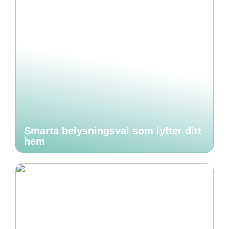
Smarta belysningsval som lyfter ditt
hem