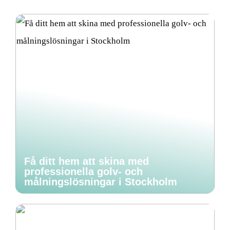
Få ditt hem att skina med
professionella golv- och
målningslösningar i Stockholm