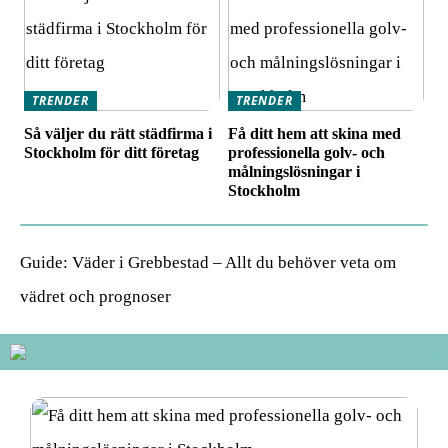
TRENDER
TRENDER
Så väljer du rätt städfirma i
Få ditt hem att skina med
Stockholm för ditt företag
professionella golv- och
målningslösningar i
Stockholm
Guide: Väder i Grebbestad – Allt du behöver veta om
vädret och prognoser