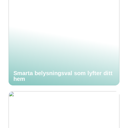
Smarta belysningsval som lyfter ditt
hem