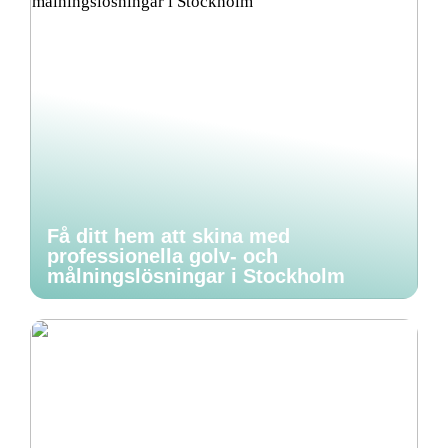
Få ditt hem att skina med
professionella golv- och
målningslösningar i Stockholm