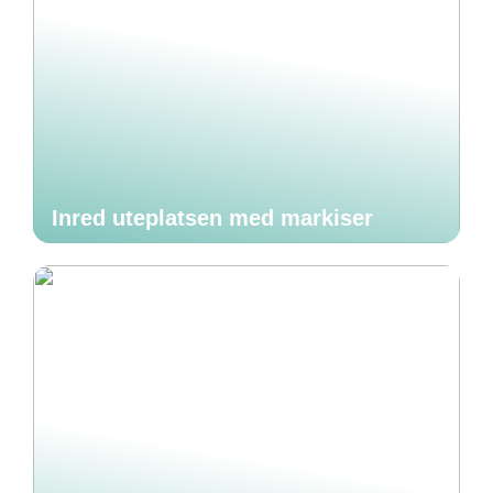
Inred uteplatsen med markiser