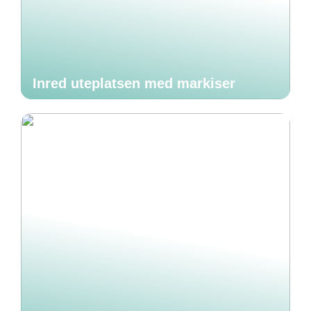
Inred uteplatsen med markiser