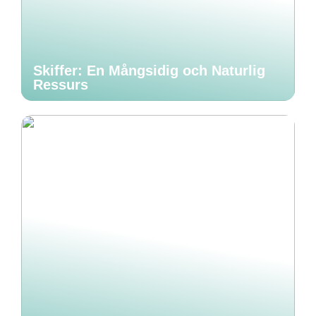
Skiffer: En Mångsidig och Naturlig
Ressurs