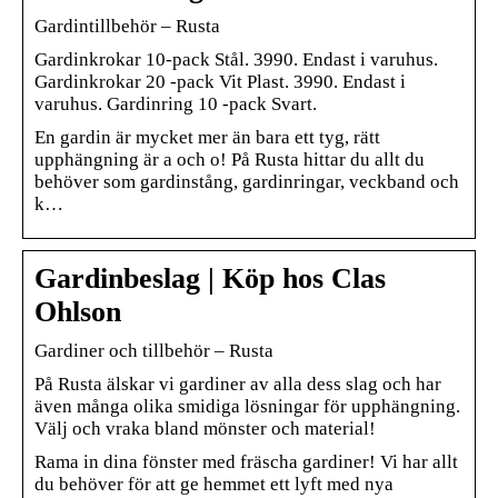
Gardintillbehör – Rusta
Gardinkrokar 10-pack Stål. 3990. Endast i varuhus.
Gardinkrokar 20 -pack Vit Plast. 3990. Endast i
varuhus. Gardinring 10 -pack Svart.
En gardin är mycket mer än bara ett tyg, rätt
upphängning är a och o! På Rusta hittar du allt du
behöver som gardinstång, gardinringar, veckband och
k…
Gardinbeslag | Köp hos Clas
Ohlson
Gardiner och tillbehör – Rusta
På Rusta älskar vi gardiner av alla dess slag och har
även många olika smidiga lösningar för upphängning.
Välj och vraka bland mönster och material!
Rama in dina fönster med fräscha gardiner! Vi har allt
du behöver för att ge hemmet ett lyft med nya