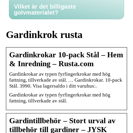
Vilket är det billigaste
golvmaterialet?
Gardinkrok rusta
Gardinkrokar 10-pack Stål – Hem
& Inredning – Rusta.com
Gardinkrokar av typen fyrfingerkrokar med hög
fattning, tillverkade av stål. … Gardinkrokar. 10-pack
Stål. 3990. Visa lagersaldo i ditt varuhus:.
Gardinkrokar av typen fyrfingerkrokar med hög
fattning, tillverkade av stål.
Gardintillbehör – Stort urval av
tillbehör till gardiner – JYSK