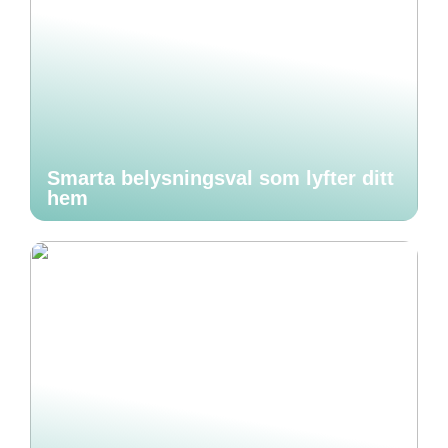
Smarta belysningsval som lyfter ditt
hem