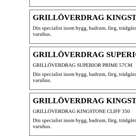
GRILLÖVERDRAG KINGST
Din specialist inom bygg, badrum, färg, trädgår
varuhus.
GRILLÖVERDRAG SUPERIO
GRILLÖVERDRAG SUPERIOR PRIME 57CM
Din specialist inom bygg, badrum, färg, trädgår
varuhus.
GRILLÖVERDRAG KINGSTON
GRILLÖVERDRAG KINGSTONE CLIFF 350
Din specialist inom bygg, badrum, färg, trädgår
varuhus.