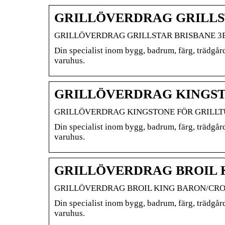
GRILLÖVERDRAG GRILLSTA
GRILLÖVERDRAG GRILLSTAR BRISBANE 3
Din specialist inom bygg, badrum, färg, trädgår
varuhus.
GRILLÖVERDRAG KINGST
GRILLÖVERDRAG KINGSTONE FÖR GRILLT
Din specialist inom bygg, badrum, färg, trädgår
varuhus.
GRILLÖVERDRAG BROIL 
GRILLÖVERDRAG BROIL KING BARON/CROW
Din specialist inom bygg, badrum, färg, trädgår
varuhus.