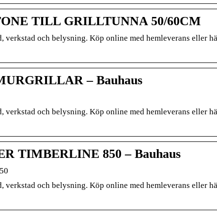
NE TILL GRILLTUNNA 50/60CM
d, verkstad och belysning. Köp online med hemleverans eller hä
URGRILLAR – Bauhaus
d, verkstad och belysning. Köp online med hemleverans eller hä
 TIMBERLINE 850 – Bauhaus
50
d, verkstad och belysning. Köp online med hemleverans eller hä