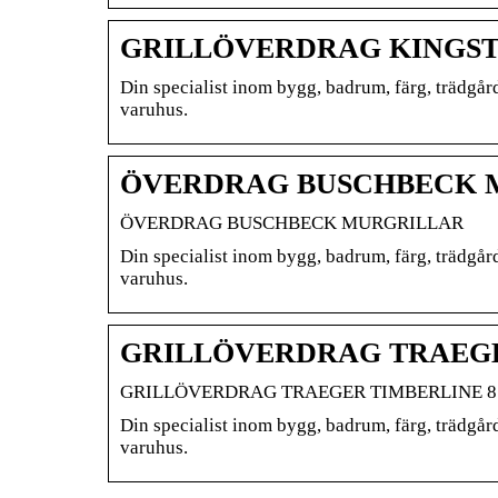
GRILLÖVERDRAG KINGSTO
Din specialist inom bygg, badrum, färg, trädgår
varuhus.
ÖVERDRAG BUSCHBECK M
ÖVERDRAG BUSCHBECK MURGRILLAR
Din specialist inom bygg, badrum, färg, trädgår
varuhus.
GRILLÖVERDRAG TRAEGER
GRILLÖVERDRAG TRAEGER TIMBERLINE 8
Din specialist inom bygg, badrum, färg, trädgår
varuhus.