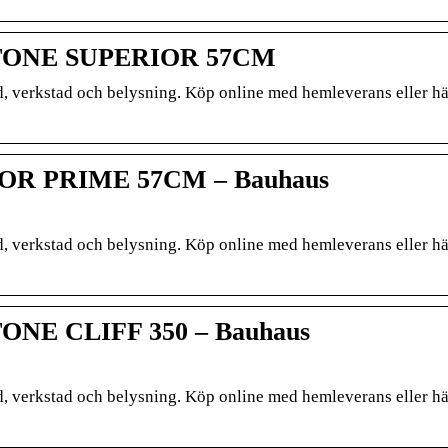
ONE SUPERIOR 57CM
d, verkstad och belysning. Köp online med hemleverans eller hä
R PRIME 57CM – Bauhaus
d, verkstad och belysning. Köp online med hemleverans eller hä
E CLIFF 350 – Bauhaus
d, verkstad och belysning. Köp online med hemleverans eller hä