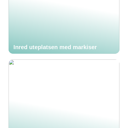
Inred uteplatsen med markiser