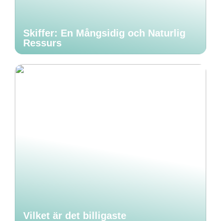
Skiffer: En Mångsidig och Naturlig
Ressurs
Vilket är det billigaste