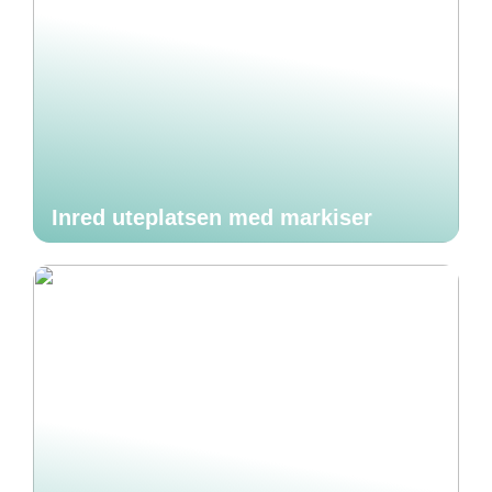
Inred uteplatsen med markiser