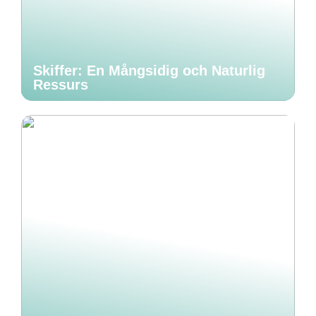
Skiffer: En Mångsidig och Naturlig
Ressurs