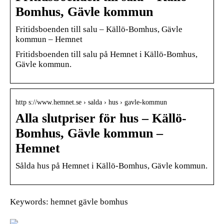
Bomhus, Gävle kommun
Fritidsboenden till salu – Källö-Bomhus, Gävle
kommun – Hemnet
Fritidsboenden till salu på Hemnet i Källö-Bomhus,
Gävle kommun.
http s://www.hemnet.se › salda › hus › gavle-kommun
Alla slutpriser för hus – Källö-
Bomhus, Gävle kommun –
Hemnet
Sålda hus på Hemnet i Källö-Bomhus, Gävle kommun.
Keywords: hemnet gävle bomhus