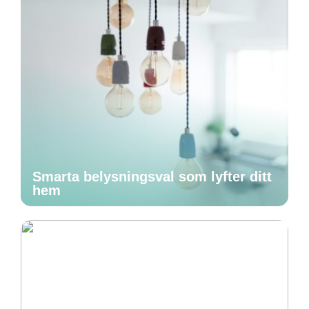
Smarta belysningsval som lyfter ditt
hem