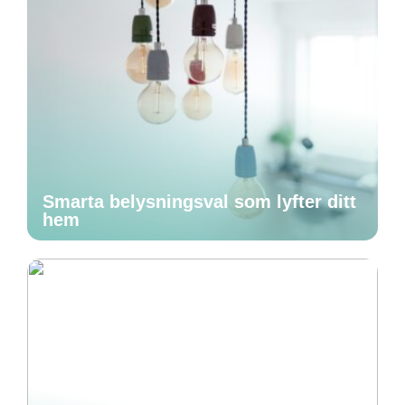
Smarta belysningsval som lyfter ditt
hem