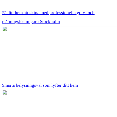
Få ditt hem att skina med professionella golv- och
målningslösningar i Stockholm
Smarta belysningsval som lyfter ditt hem