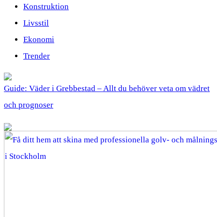
Konstruktion
Livsstil
Ekonomi
Trender
Guide: Väder i Grebbestad – Allt du behöver veta om vädret
och prognoser