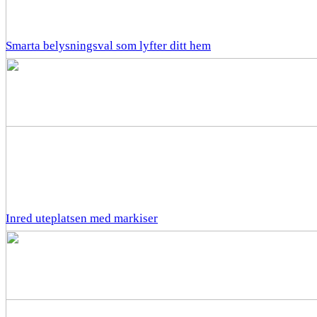
Smarta belysningsval som lyfter ditt hem
Inred uteplatsen med markiser