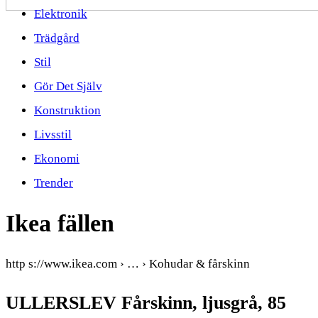
Elektronik
Trädgård
Stil
Gör Det Själv
Konstruktion
Livsstil
Ekonomi
Trender
Ikea fällen
http s://www.ikea.com › … › Kohudar & fårskinn
ULLERSLEV Fårskinn, ljusgrå, 85