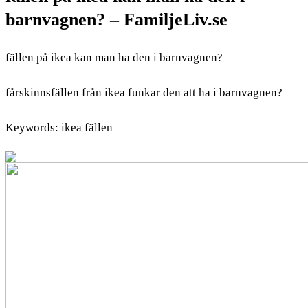
barnvagnen? – FamiljeLiv.se
fällen på ikea kan man ha den i barnvagnen?
fårskinnsfällen från ikea funkar den att ha i barnvagnen?
Keywords: ikea fällen