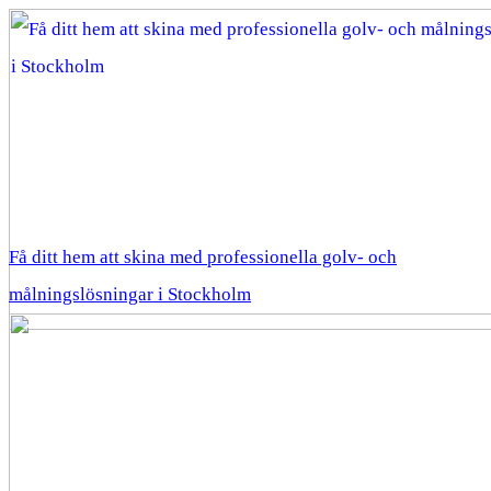
Få ditt hem att skina med professionella golv- och
målningslösningar i Stockholm