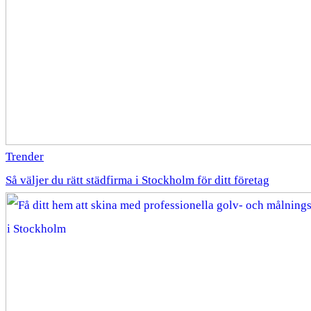
Trender
Så väljer du rätt städfirma i Stockholm för ditt företag