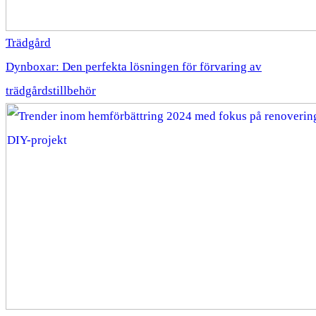
Trädgård
Dynboxar: Den perfekta lösningen för förvaring av
trädgårdstillbehör