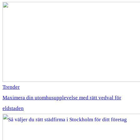
Trender
Maximera din utomhusupplevelse med rätt vedval för
eldstaden