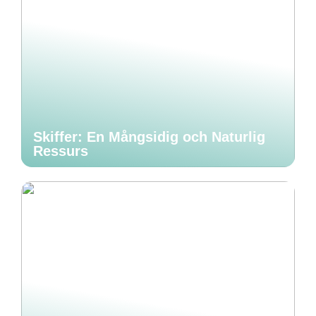
Skiffer: En Mångsidig och Naturlig
Ressurs