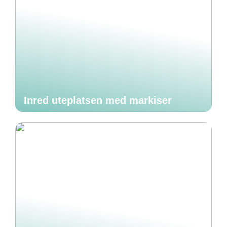
Inred uteplatsen med markiser