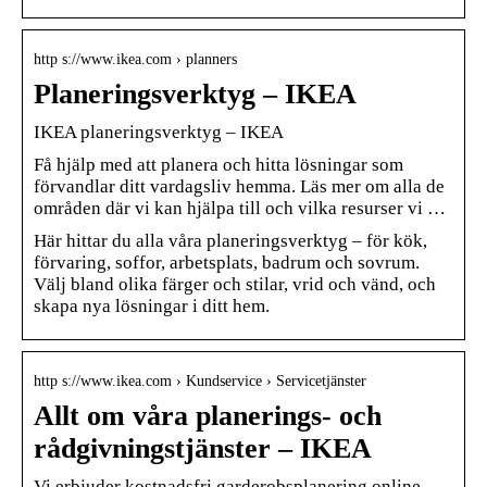
http s://www.ikea.com › planners
Planeringsverktyg – IKEA
IKEA planeringsverktyg – IKEA
Få hjälp med att planera och hitta lösningar som
förvandlar ditt vardagsliv hemma. Läs mer om alla de
områden där vi kan hjälpa till och vilka resurser vi …
Här hittar du alla våra planeringsverktyg – för kök,
förvaring, soffor, arbetsplats, badrum och sovrum.
Välj bland olika färger och stilar, vrid och vänd, och
skapa nya lösningar i ditt hem.
http s://www.ikea.com › Kundservice › Servicetjänster
Allt om våra planerings- och
rådgivningstjänster – IKEA
Vi erbjuder kostnadsfri garderobsplanering online