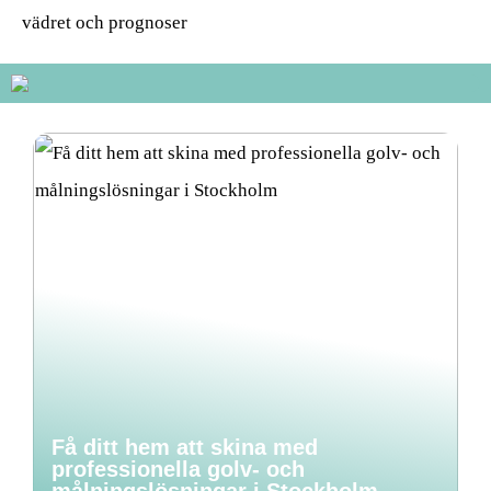
vädret och prognoser
Få ditt hem att skina med
professionella golv- och