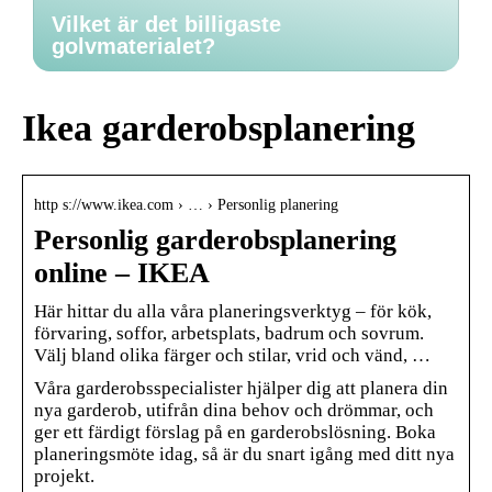
Vilket är det billigaste
golvmaterialet?
Ikea garderobsplanering
http s://www.ikea.com › … › Personlig planering
Personlig garderobsplanering
online – IKEA
Här hittar du alla våra planeringsverktyg – för kök,
förvaring, soffor, arbetsplats, badrum och sovrum.
Välj bland olika färger och stilar, vrid och vänd, …
Våra garderobsspecialister hjälper dig att planera din
nya garderob, utifrån dina behov och drömmar, och
ger ett färdigt förslag på en garderobslösning. Boka
planeringsmöte idag, så är du snart igång med ditt nya
projekt.