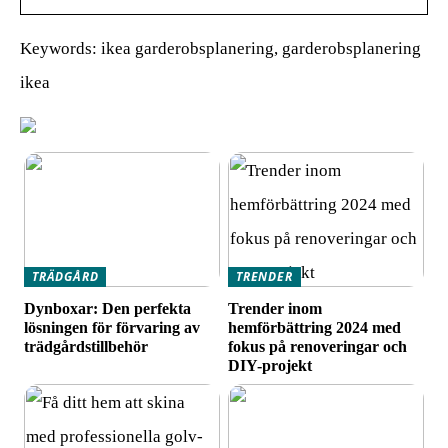
Keywords: ikea garderobsplanering, garderobsplanering
ikea
TRÄDGÅRD
TRENDER
Dynboxar: Den perfekta
Trender inom
lösningen för förvaring av
hemförbättring 2024 med
trädgårdstillbehör
fokus på renoveringar och
DIY-projekt