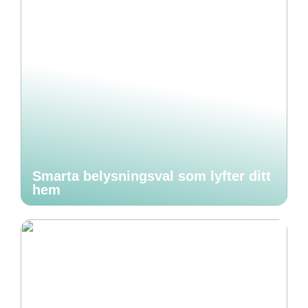
Smarta belysningsval som lyfter ditt
hem