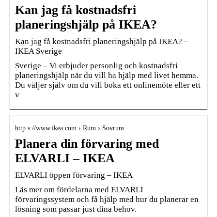
Kan jag få kostnadsfri
planeringshjälp på IKEA?
Kan jag få kostnadsfri planeringshjälp på IKEA? –
IKEA Sverige
Sverige – Vi erbjuder personlig och kostnadsfri
planeringshjälp när du vill ha hjälp med livet hemma.
Du väljer själv om du vill boka ett onlinemöte eller ett
v
http s://www.ikea.com › Rum › Sovrum
Planera din förvaring med
ELVARLI – IKEA
ELVARLI öppen förvaring – IKEA
Läs mer om fördelarna med ELVARLI
förvaringssystem och få hjälp med hur du planerar en
lösning som passar just dina behov.