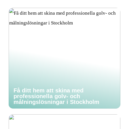
Få ditt hem att skina med
professionella golv- och
målningslösningar i Stockholm