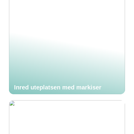
Inred uteplatsen med markiser