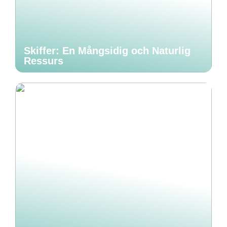
Skiffer: En Mångsidig och Naturlig
Ressurs