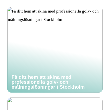
Få ditt hem att skina med
professionella golv- och
målningslösningar i Stockholm