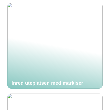
Inred uteplatsen med markiser