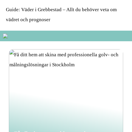
Guide: Väder i Grebbestad – Allt du behöver veta om
vädret och prognoser