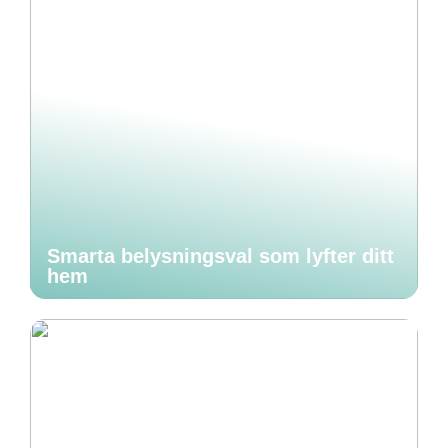
Smarta belysningsval som lyfter ditt
hem