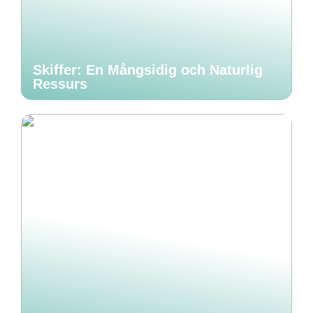
Skiffer: En Mångsidig och Naturlig
Ressurs