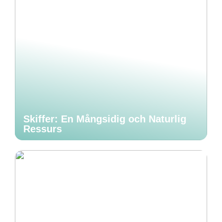
Skiffer: En Mångsidig och Naturlig
Ressurs