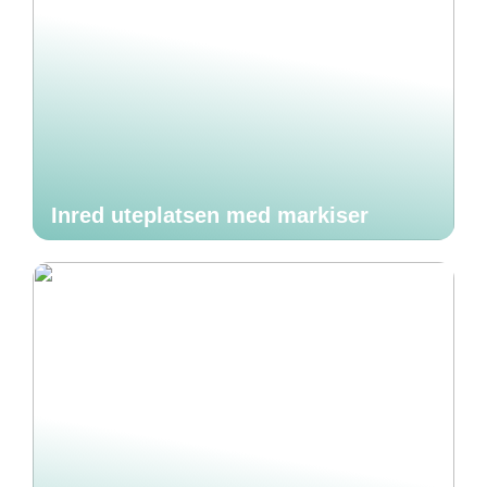
Inred uteplatsen med markiser