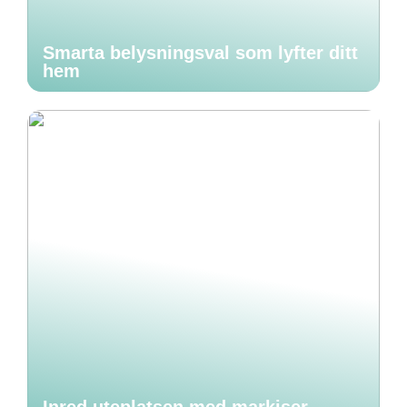
Smarta belysningsval som lyfter ditt
hem