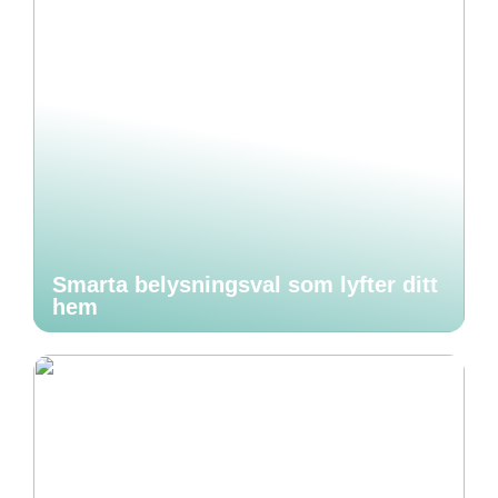
Smarta belysningsval som lyfter ditt
hem