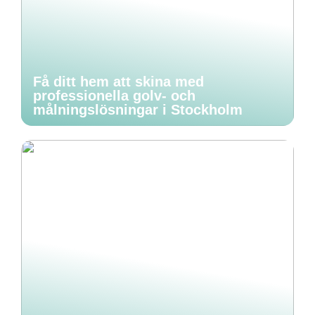
Få ditt hem att skina med
professionella golv- och
målningslösningar i Stockholm