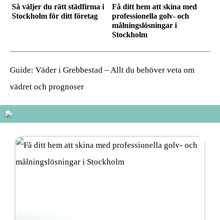
Så väljer du rätt städfirma i
Få ditt hem att skina med
Stockholm för ditt företag
professionella golv- och
målningslösningar i
Stockholm
Guide: Väder i Grebbestad – Allt du behöver veta om
vädret och prognoser