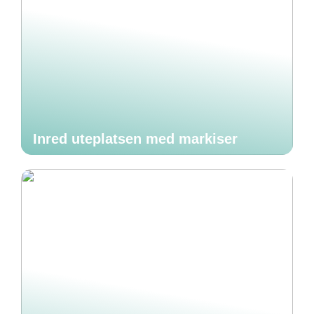
Inred uteplatsen med markiser