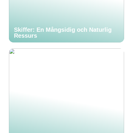
Skiffer: En Mångsidig och Naturlig
Ressurs