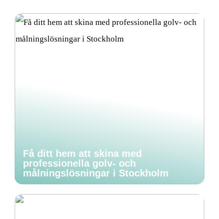
Få ditt hem att skina med
professionella golv- och
målningslösningar i Stockholm