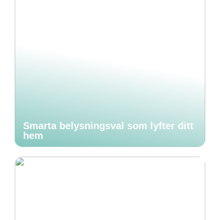
Smarta belysningsval som lyfter ditt
hem