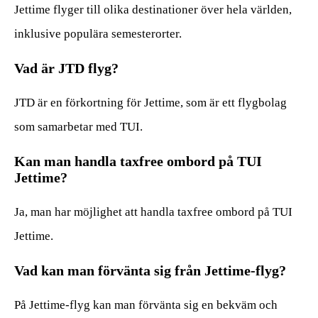
Jettime flyger till olika destinationer över hela världen,
inklusive populära semesterorter.
Vad är JTD flyg?
JTD är en förkortning för Jettime, som är ett flygbolag
som samarbetar med TUI.
Kan man handla taxfree ombord på TUI
Jettime?
Ja, man har möjlighet att handla taxfree ombord på TUI
Jettime.
Vad kan man förvänta sig från Jettime-flyg?
På Jettime-flyg kan man förvänta sig en bekväm och