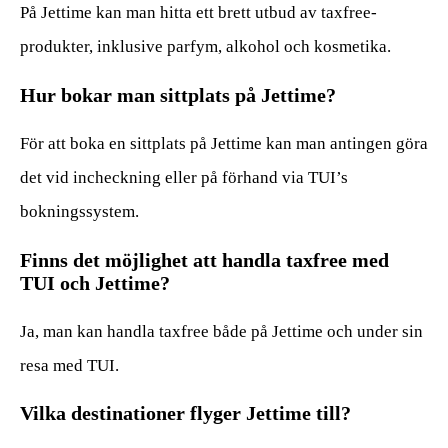
På Jettime kan man hitta ett brett utbud av taxfree-
produkter, inklusive parfym, alkohol och kosmetika.
Hur bokar man sittplats på Jettime?
För att boka en sittplats på Jettime kan man antingen göra
det vid incheckning eller på förhand via TUI’s
bokningssystem.
Finns det möjlighet att handla taxfree med
TUI och Jettime?
Ja, man kan handla taxfree både på Jettime och under sin
resa med TUI.
Vilka destinationer flyger Jettime till?