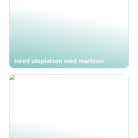
Inred uteplatsen med markiser