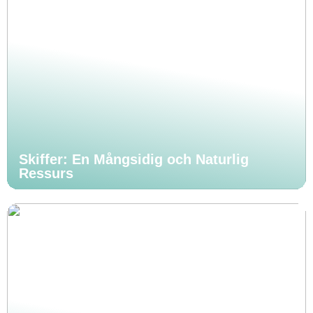
Skiffer: En Mångsidig och Naturlig
Ressurs