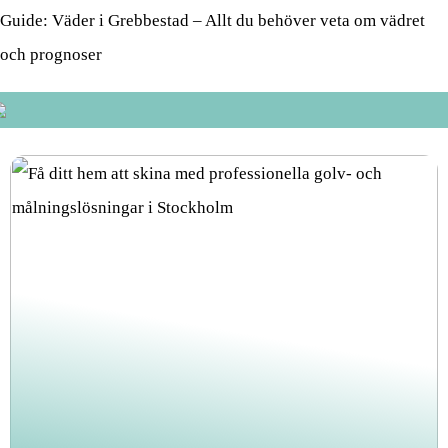
Guide: Väder i Grebbestad – Allt du behöver veta om vädret
och prognoser