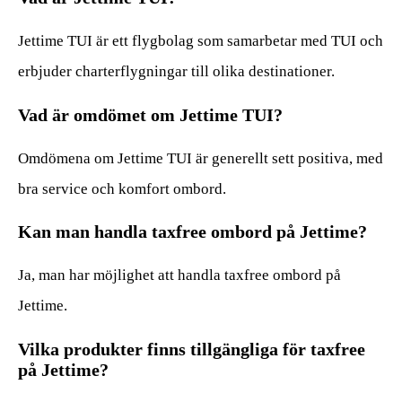
Jettime TUI är ett flygbolag som samarbetar med TUI och
erbjuder charterflygningar till olika destinationer.
Vad är omdömet om Jettime TUI?
Omdömena om Jettime TUI är generellt sett positiva, med
bra service och komfort ombord.
Kan man handla taxfree ombord på Jettime?
Ja, man har möjlighet att handla taxfree ombord på
Jettime.
Vilka produkter finns tillgängliga för taxfree
på Jettime?