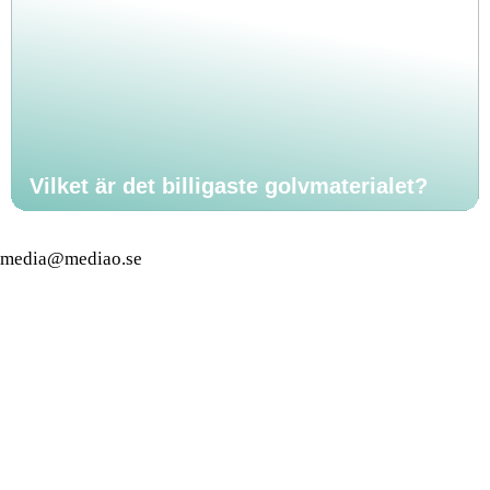
Vilket är det billigaste golvmaterialet?
media@mediao.se