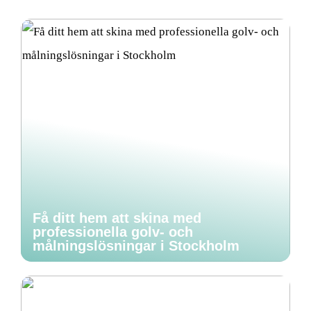
Få ditt hem att skina med
professionella golv- och
målningslösningar i Stockholm