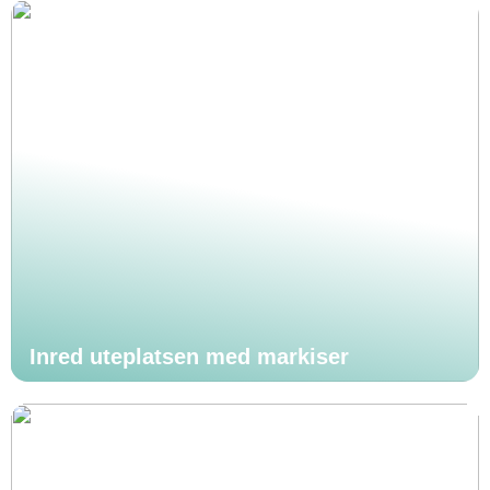
Inred uteplatsen med markiser