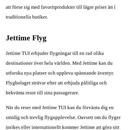
att förse sig med favoritprodukter till lägre priser än i
traditionella butiker.
Jettime Flyg
Jettime TUI erbjuder flygningar till en rad olika
destinationer över hela världen. Med Jettime kan du
utforska nya platser och uppleva spännande äventyr.
Flygbolaget strävar efter att erbjuda pålitliga och
bekväma resor till sina passagerare.
När du reser med Jettime TUI kan du förvänta dig en
smidig och trevlig flygupplevelse. Oavsett om du flyger
inrikes eller internationellt kommer Jettime att göra sitt