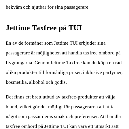
bekväm och njutbar för sina passagerare.
Jettime Taxfree på TUI
En av de förmåner som Jettime TUI erbjuder sina
passagerare är möjligheten att handla taxfree ombord på
flygningarna. Genom Jettime Taxfree kan du köpa en rad
olika produkter till förmånliga priser, inklusive parfymer,
kosmetika, alkohol och godis.
Det finns ett brett utbud av taxfree-produkter att välja
bland, vilket gör det möjligt för passagerarna att hitta
något som passar deras smak och preferenser. Att handla
taxfree ombord på Jettime TUI kan vara ett utmärkt sätt