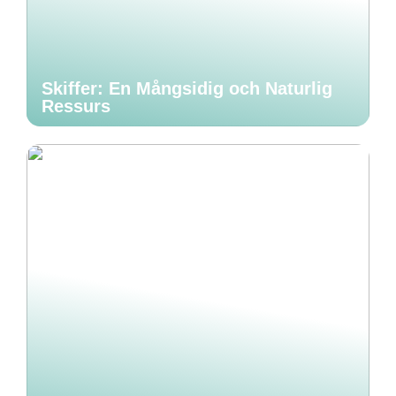
Skiffer: En Mångsidig och Naturlig
Ressurs