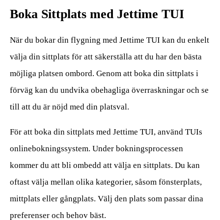
Boka Sittplats med Jettime TUI
När du bokar din flygning med Jettime TUI kan du enkelt
välja din sittplats för att säkerställa att du har den bästa
möjliga platsen ombord. Genom att boka din sittplats i
förväg kan du undvika obehagliga överraskningar och se
till att du är nöjd med din platsval.
För att boka din sittplats med Jettime TUI, använd TUIs
onlinebokningssystem. Under bokningsprocessen
kommer du att bli ombedd att välja en sittplats. Du kan
oftast välja mellan olika kategorier, såsom fönsterplats,
mittplats eller gångplats. Välj den plats som passar dina
preferenser och behov bäst.