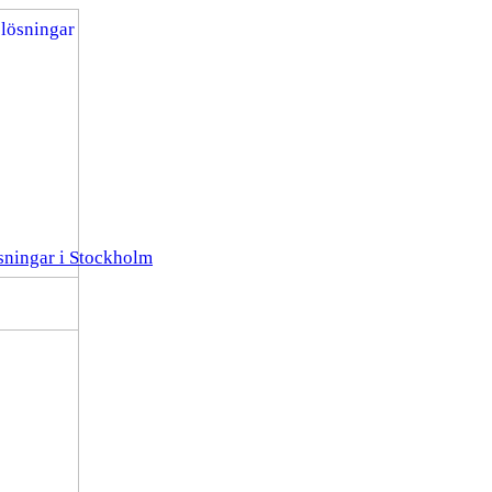
ösningar i Stockholm