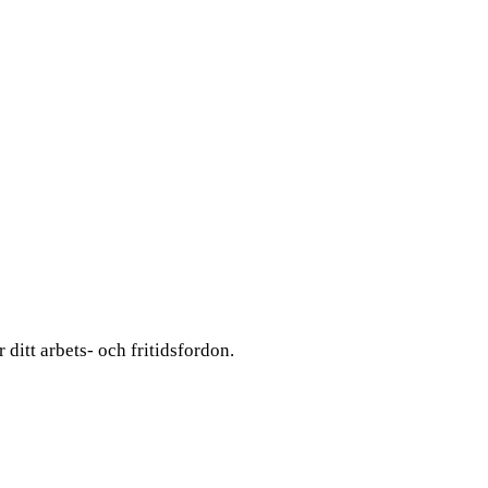
itt arbets- och fritidsfordon.