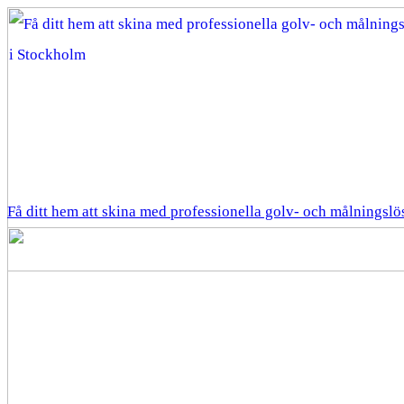
Få ditt hem att skina med professionella golv- och målningsl