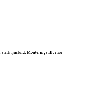
stark ljusbild. Monteringstillbehör