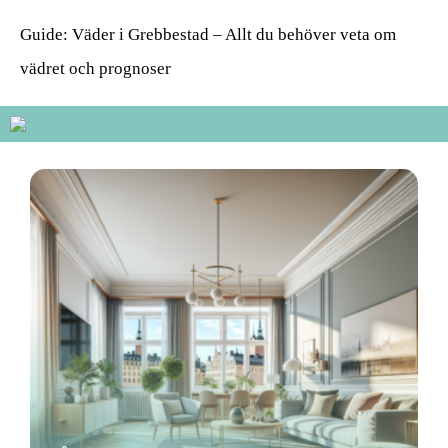
Guide: Väder i Grebbestad – Allt du behöver veta om
vädret och prognoser