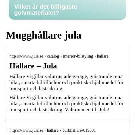
Vilket är det billigaste
golvmaterialet?
Mugghållare jula
http s://www.jula.se › catalog › interior-bilstyling › hallare
Hållare – Jula
Hållare Vi gillar välutrustade garage, gnistrande rena
bilar, smarta biltillbehör och praktiska hjälpmedel för
transport och lastsäkring.
Hållare Vi gillar välutrustade garage, gnistrande rena
bilar, smarta biltillbehör och praktiska hjälpmedel för
transport och lastsäkring. Välkommen till Jula!
http s://www.jula.se › hallare › burkhallare-619501