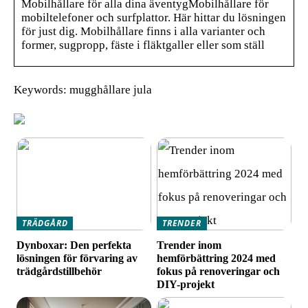
Mobilhållare för alla dina äventygMobilhållare för
mobiltelefoner och surfplattor. Här hittar du lösningen
för just dig. Mobilhållare finns i alla varianter och
former, sugpropp, fäste i fläktgaller eller som ställ
Keywords: mugghållare jula
TRÄDGÅRD
TRENDER
Dynboxar: Den perfekta
Trender inom
lösningen för förvaring av
hemförbättring 2024 med
trädgårdstillbehör
fokus på renoveringar och
DIY-projekt