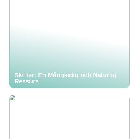
Skiffer: En Mångsidig och Naturlig
Ressurs