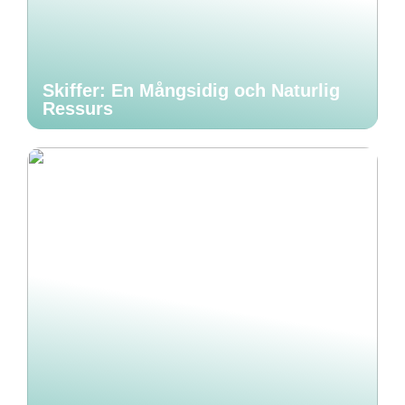
Skiffer: En Mångsidig och Naturlig
Ressurs