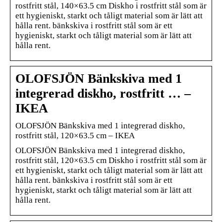
rostfritt stål, 140×63.5 cm Diskho i rostfritt stål som är
ett hygieniskt, starkt och tåligt material som är lätt att
hålla rent. bänkskiva i rostfritt stål som är ett
hygieniskt, starkt och tåligt material som är lätt att
hålla rent.
OLOFSJÖN Bänkskiva med 1
integrerad diskho, rostfritt … –
IKEA
OLOFSJÖN Bänkskiva med 1 integrerad diskho,
rostfritt stål, 120×63.5 cm – IKEA
OLOFSJÖN Bänkskiva med 1 integrerad diskho,
rostfritt stål, 120×63.5 cm Diskho i rostfritt stål som är
ett hygieniskt, starkt och tåligt material som är lätt att
hålla rent. bänkskiva i rostfritt stål som är ett
hygieniskt, starkt och tåligt material som är lätt att
hålla rent.