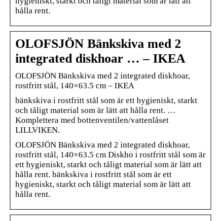
hygieniskt, starkt och tåligt material som är lätt att
hålla rent.
OLOFSJÖN Bänkskiva med 2
integrated diskhoar … – IKEA
OLOFSJÖN Bänkskiva med 2 integrated diskhoar,
rostfritt stål, 140×63.5 cm – IKEA
bänkskiva i rostfritt stål som är ett hygieniskt, starkt
och tåligt material som är lätt att hålla rent. …
Komplettera med bottenventilen/vattenlåset
LILLVIKEN.
OLOFSJÖN Bänkskiva med 2 integrated diskhoar,
rostfritt stål, 140×63.5 cm Diskho i rostfritt stål som är
ett hygieniskt, starkt och tåligt material som är lätt att
hålla rent. bänkskiva i rostfritt stål som är ett
hygieniskt, starkt och tåligt material som är lätt att
hålla rent.