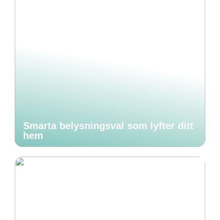
Smarta belysningsval som lyfter ditt
hem