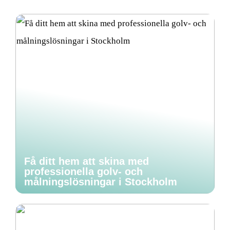
Få ditt hem att skina med
professionella golv- och
målningslösningar i Stockholm