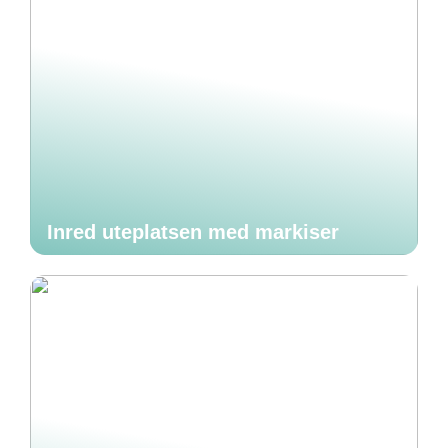
Inred uteplatsen med markiser