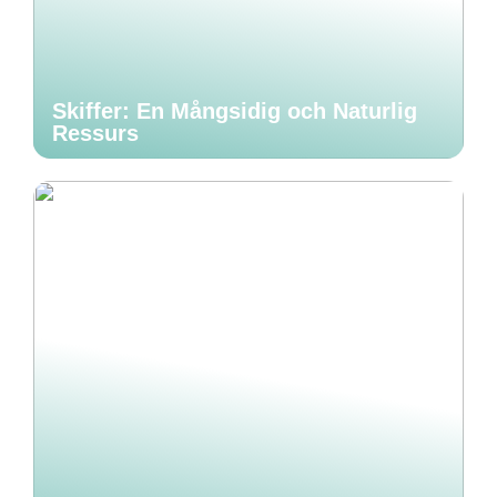
Skiffer: En Mångsidig och Naturlig
Ressurs