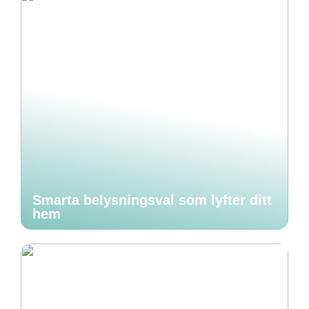
Smarta belysningsval som lyfter ditt
hem