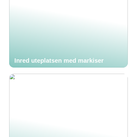
Inred uteplatsen med markiser