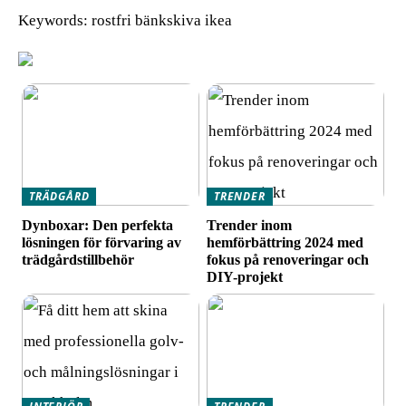
Keywords: rostfri bänkskiva ikea
TRÄDGÅRD
TRENDER
Dynboxar: Den perfekta
Trender inom
lösningen för förvaring av
hemförbättring 2024 med
trädgårdstillbehör
fokus på renoveringar och
DIY-projekt