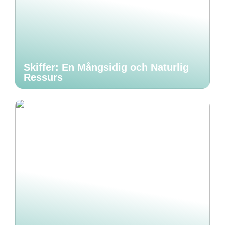
Skiffer: En Mångsidig och Naturlig
Ressurs