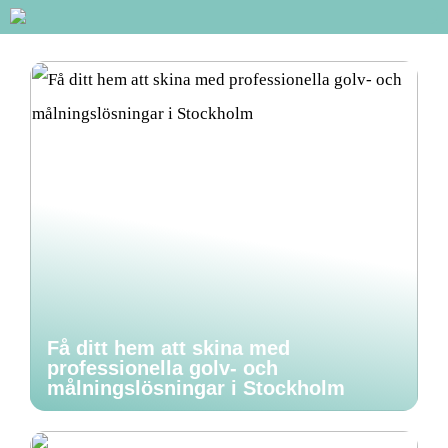
Få ditt hem att skina med
professionella golv- och
målningslösningar i Stockholm