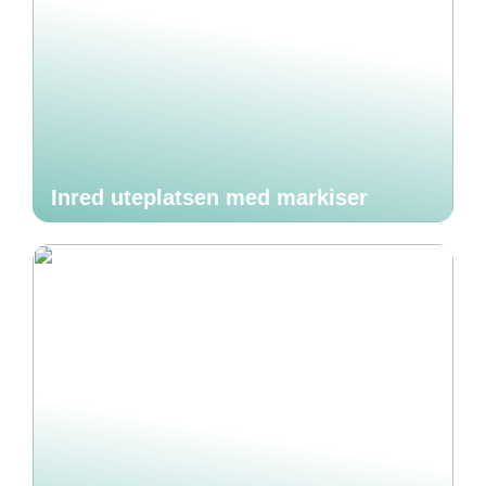
Inred uteplatsen med markiser