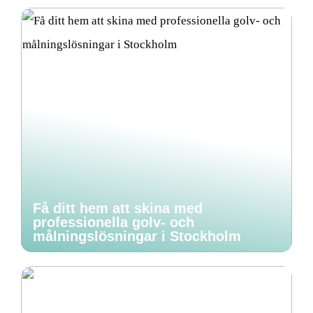
Få ditt hem att skina med
professionella golv- och
målningslösningar i Stockholm