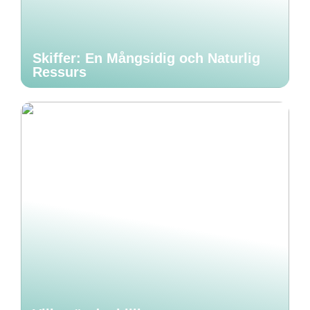
Skiffer: En Mångsidig och Naturlig
Ressurs