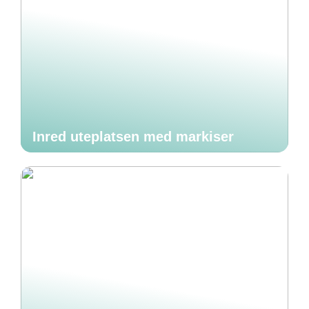
Inred uteplatsen med markiser