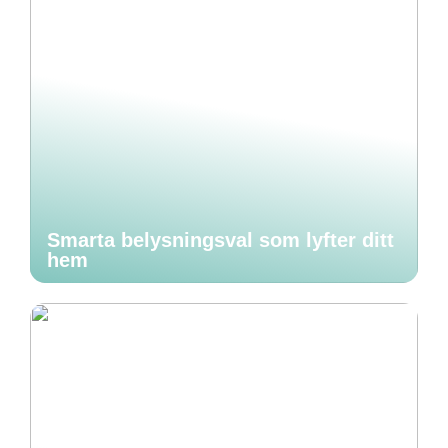
Smarta belysningsval som lyfter ditt
hem