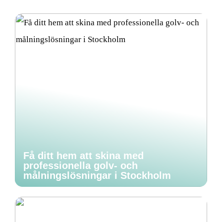
Få ditt hem att skina med
professionella golv- och
målningslösningar i Stockholm