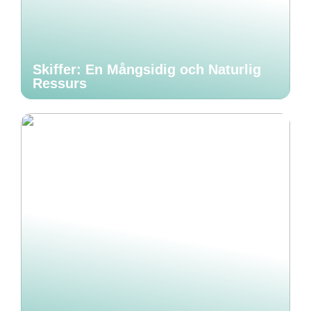
Skiffer: En Mångsidig och Naturlig
Ressurs