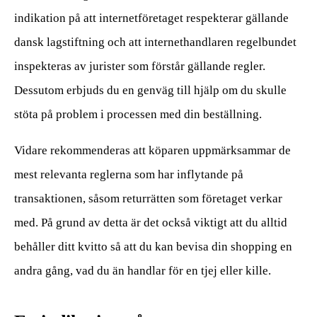
indikation på att internetföretaget respekterar gällande
dansk lagstiftning och att internethandlaren regelbundet
inspekteras av jurister som förstår gällande regler.
Dessutom erbjuds du en genväg till hjälp om du skulle
stöta på problem i processen med din beställning.
Vidare rekommenderas att köparen uppmärksammar de
mest relevanta reglerna som har inflytande på
transaktionen, såsom returrätten som företaget verkar
med. På grund av detta är det också viktigt att du alltid
behåller ditt kvitto så att du kan bevisa din shopping en
andra gång, vad du än handlar för en tjej eller kille.