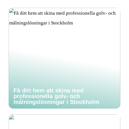
Få ditt hem att skina med
professionella golv- och
målningslösningar i Stockholm