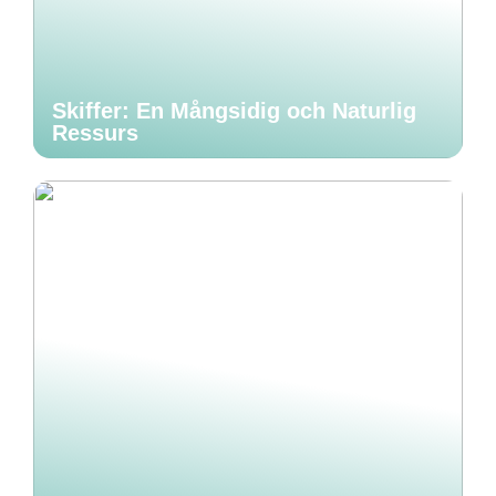
Skiffer: En Mångsidig och Naturlig
Ressurs