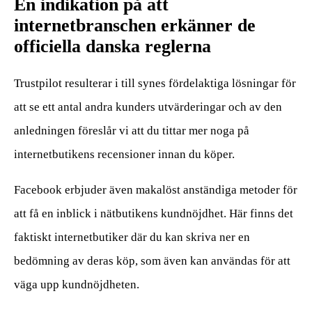
En indikation på att
internetbranschen erkänner de
officiella danska reglerna
Trustpilot resulterar i till synes fördelaktiga lösningar för
att se ett antal andra kunders utvärderingar och av den
anledningen föreslår vi att du tittar mer noga på
internetbutikens recensioner innan du köper.
Facebook erbjuder även makalöst anständiga metoder för
att få en inblick i nätbutikens kundnöjdhet. Här finns det
faktiskt internetbutiker där du kan skriva ner en
bedömning av deras köp, som även kan användas för att
väga upp kundnöjdheten.