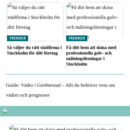
TRENDER
TRENDER
Så väljer du rätt städfirma i
Få ditt hem att skina med
Stockholm för ditt företag
professionella golv- och
målningslösningar i
Stockholm
Guide: Väder i Grebbestad – Allt du behöver veta om
vädret och prognoser