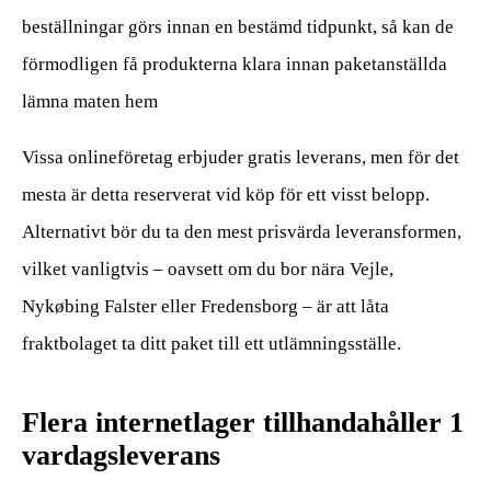
beställningar görs innan en bestämd tidpunkt, så kan de
förmodligen få produkterna klara innan paketanställda
lämna maten hem
Vissa onlineföretag erbjuder gratis leverans, men för det
mesta är detta reserverat vid köp för ett visst belopp.
Alternativt bör du ta den mest prisvärda leveransformen,
vilket vanligtvis – oavsett om du bor nära Vejle,
Nykøbing Falster eller Fredensborg – är att låta
fraktbolaget ta ditt paket till ett utlämningsställe.
Flera internetlager tillhandahåller 1
vardagsleverans