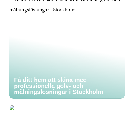
Få ditt hem att skina med
professionella golv- och
målningslösningar i Stockholm