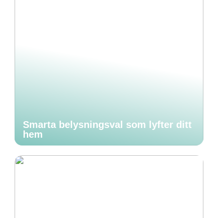
Smarta belysningsval som lyfter ditt
hem