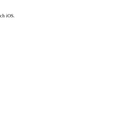
och iOS.