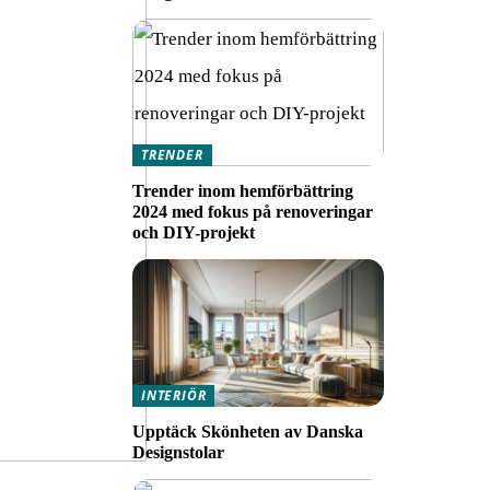
TRENDER
Trender inom hemförbättring
2024 med fokus på renoveringar
och DIY-projekt
INTERIÖR
Upptäck Skönheten av Danska
Designstolar